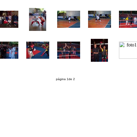
página 1de 2