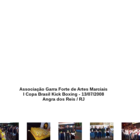
Associação Garra Forte de Artes Marciais
I Copa Brasil Kick Boxing - 13/07/2008
Angra dos Reis / RJ