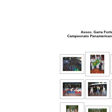
Assoc. Garra Fort
Campeonato Panamericano