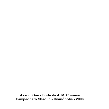
Assoc. Garra Forte de A. M. Chinesa
Campeonato Shaolin - Divinópolis - 2006